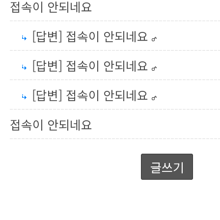
접속이 안되네요
[답변] 접속이 안되네요
[답변] 접속이 안되네요
[답변] 접속이 안되네요
접속이 안되네요
글쓰기