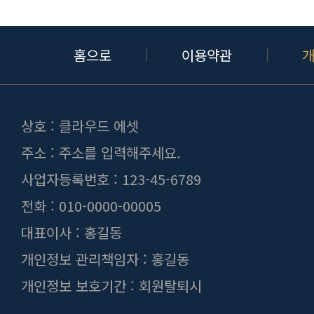
홈으로
이용약관
상호 : 클라우드 에셋
주소 : 주소를 입력해주세요.
사업자등록번호 : 123-45-6789
전화 : 010-0000-00005
대표이사 : 홍길동
개인정보 관리책임자 : 홍길동
개인정보 보호기간 : 회원탈퇴시